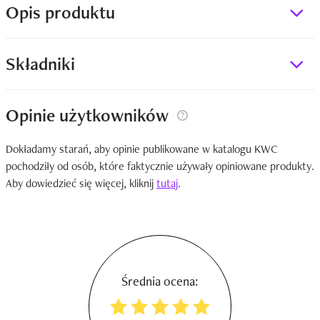
Opis produktu
Składniki
Opinie użytkowników
Dokładamy starań, aby opinie publikowane w katalogu KWC
pochodziły od osób, które faktycznie używały opiniowane produkty.
Aby dowiedzieć się więcej, kliknij
tutaj
.
Średnia ocena: