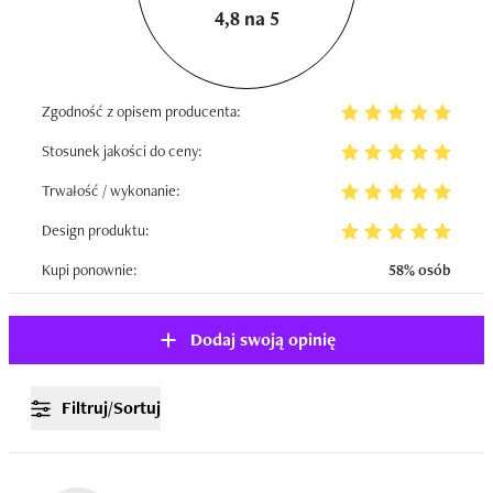
4,8 na 5
Zgodność z opisem producenta:
Stosunek jakości do ceny:
Trwałość / wykonanie:
Design produktu:
Kupi ponownie:
58% osób
Dodaj swoją opinię
Filtruj/Sortuj