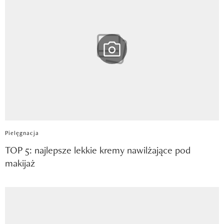
Pielęgnacja
TOP 5: najlepsze lekkie kremy nawilżające pod
makijaż