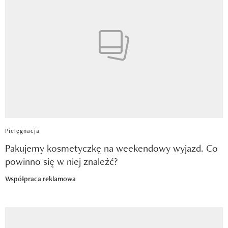
Pielęgnacja
Pakujemy kosmetyczkę na weekendowy wyjazd. Co
powinno się w niej znaleźć?
Współpraca reklamowa