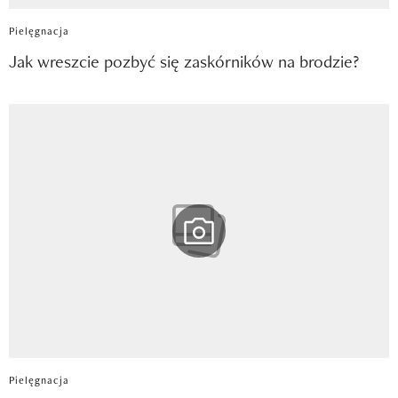
Pielęgnacja
Jak wreszcie pozbyć się zaskórników na brodzie?
Pielęgnacja