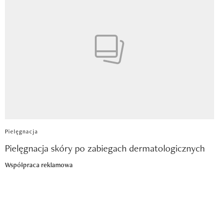
Pielęgnacja
Pielęgnacja skóry po zabiegach dermatologicznych
Współpraca reklamowa