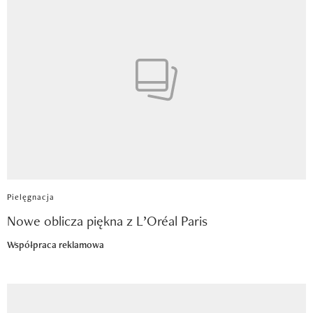
Pielęgnacja
Nowe oblicza piękna z L’Oréal Paris
Współpraca reklamowa