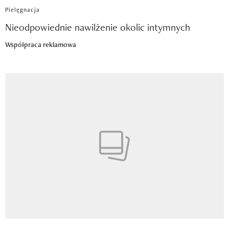
Pielęgnacja
Nieodpowiednie nawilżenie okolic intymnych
Współpraca reklamowa