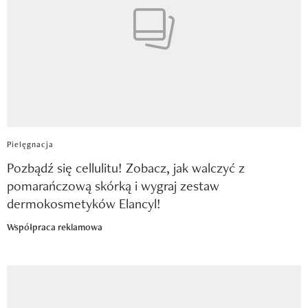
Pielęgnacja
Pozbądź się cellulitu! Zobacz, jak walczyć z
pomarańczową skórką i wygraj zestaw
dermokosmetyków Elancyl!
Współpraca reklamowa