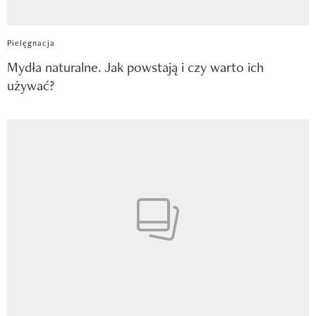
Pielęgnacja
Mydła naturalne. Jak powstają i czy warto ich
używać?