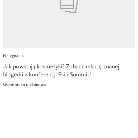
Pielęgnacja
Jak powstają kosmetyki? Zobacz relację znanej
blogerki z konferencji Skin Summit!
Współpraca reklamowa