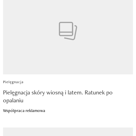
Pielęgnacja
Pielęgnacja skóry wiosną i latem. Ratunek po
opalaniu
Współpraca reklamowa