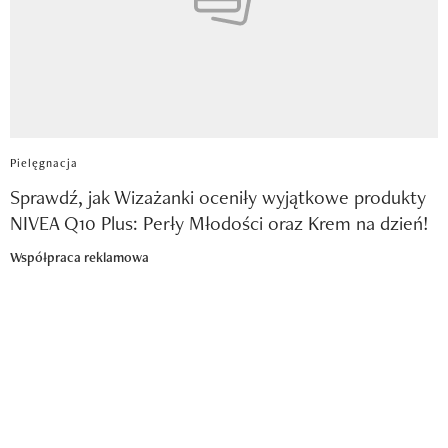
Pielęgnacja
Sprawdź, jak Wizażanki oceniły wyjątkowe produkty
NIVEA Q10 Plus: Perły Młodości oraz Krem na dzień!
Współpraca reklamowa