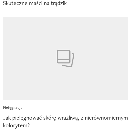
Skuteczne maści na trądzik
Pielęgnacja
Jak pielęgnować skórę wrażliwą, z nierównomiernym
kolorytem?