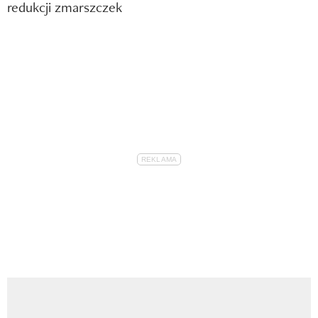
redukcji zmarszczek