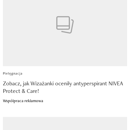
Pielęgnacja
Zobacz, jak Wizażanki oceniły antyperspirant NIVEA
Protect & Care!
Współpraca reklamowa