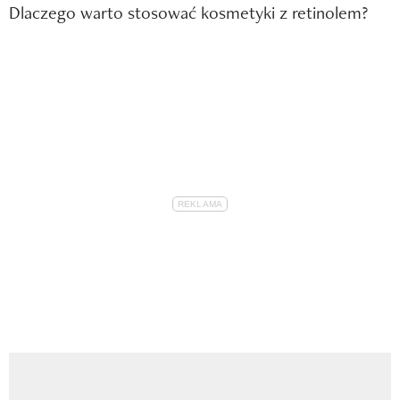
Dlaczego warto stosować kosmetyki z retinolem?