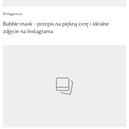
Pielęgnacja
Bubble mask - przepis na piękną cerę i idealne
zdjęcie na Instagrama