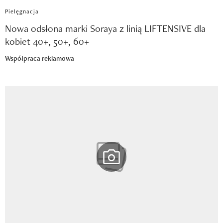
Pielęgnacja
Nowa odsłona marki Soraya z linią LIFTENSIVE dla
kobiet 40+, 50+, 60+
Współpraca reklamowa