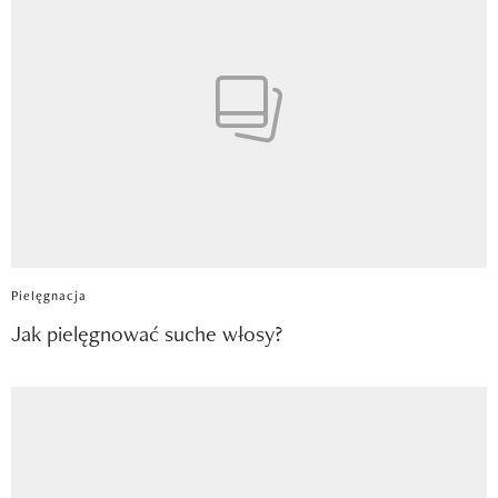
Pielęgnacja
Jak pielęgnować suche włosy?