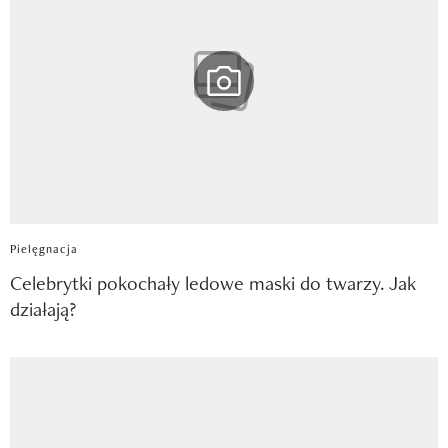
Pielęgnacja
Celebrytki pokochały ledowe maski do twarzy. Jak
działają?