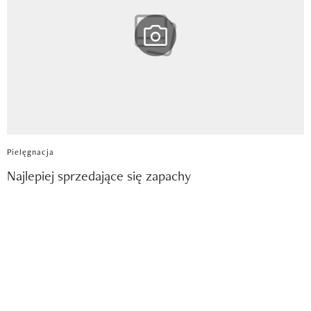
Pielęgnacja
Najlepiej sprzedające się zapachy