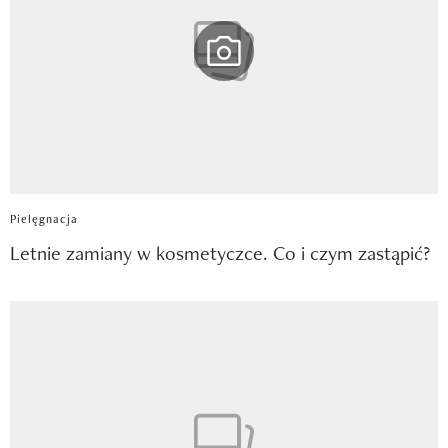
Pielęgnacja
Letnie zamiany w kosmetyczce. Co i czym zastąpić?