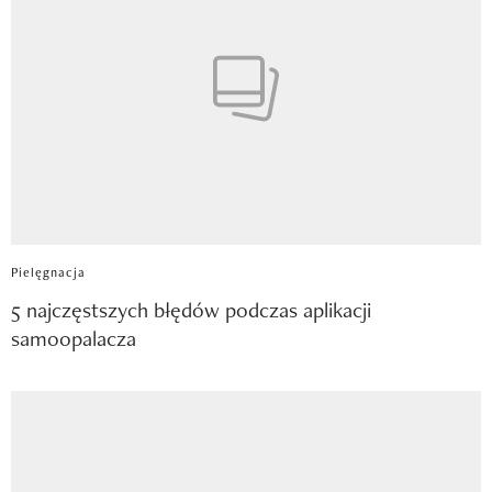
Pielęgnacja
5 najczęstszych błędów podczas aplikacji
samoopalacza