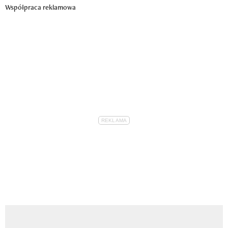
Współpraca reklamowa