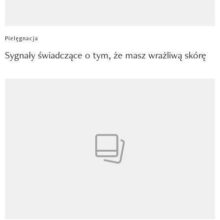
Pielęgnacja
Sygnały świadczące o tym, że masz wrażliwą skórę