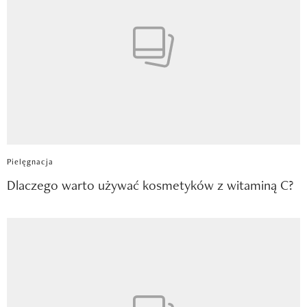
Pielęgnacja
Dlaczego warto używać kosmetyków z witaminą C?