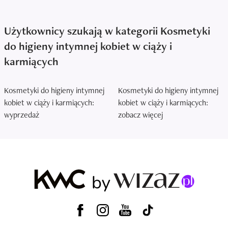
Użytkownicy szukają w kategorii Kosmetyki
do higieny intymnej kobiet w ciąży i
karmiących
Kosmetyki do higieny intymnej
Kosmetyki do higieny intymnej
kobiet w ciąży i karmiących:
kobiet w ciąży i karmiących:
wyprzedaż
zobacz więcej