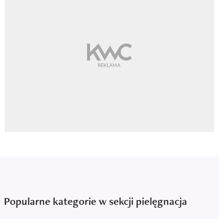
Popularne kategorie w sekcji pielęgnacja