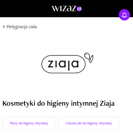
Pielęgnacja ciała
Kosmetyki do higieny intymnej Ziaja
Płyny do higieny intymnej
Chusteczki do higieny intymnej