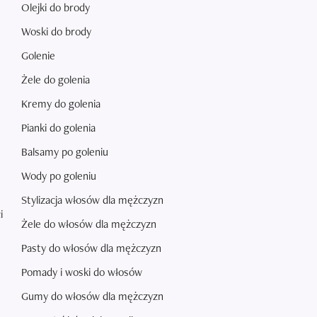
Olejki do brody
Woski do brody
Golenie
Żele do golenia
Kremy do golenia
Pianki do golenia
Balsamy po goleniu
Wody po goleniu
Stylizacja włosów dla mężczyzn
i
Żele do włosów dla mężczyzn
Pasty do włosów dla mężczyzn
Pomady i woski do włosów
Gumy do włosów dla mężczyzn