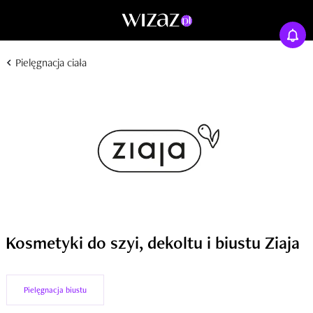
Pielęgnacja ciała
Kosmetyki do szyi, dekoltu i biustu Ziaja
Pielęgnacja biustu