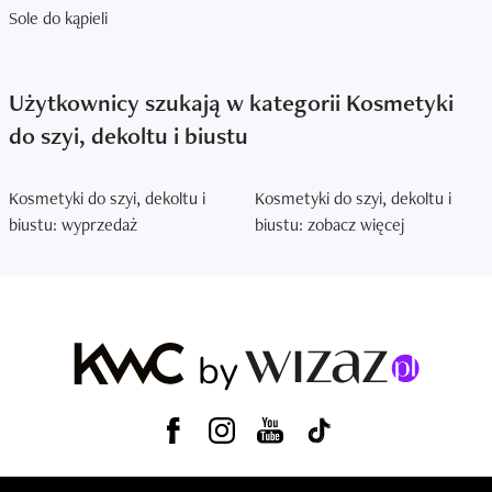
Sole do kąpieli
Użytkownicy szukają w kategorii Kosmetyki
do szyi, dekoltu i biustu
Kosmetyki do szyi, dekoltu i
Kosmetyki do szyi, dekoltu i
biustu: wyprzedaż
biustu: zobacz więcej