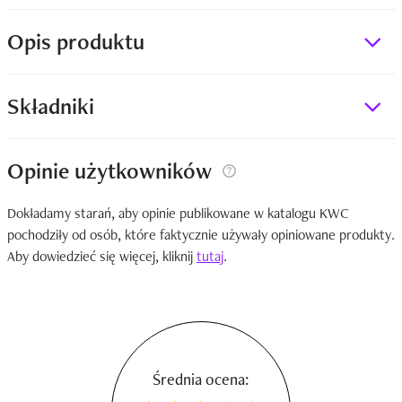
Opis produktu
Składniki
Opinie użytkowników
Dokładamy starań, aby opinie publikowane w katalogu KWC
pochodziły od osób, które faktycznie używały opiniowane produkty.
Aby dowiedzieć się więcej, kliknij
tutaj
.
Średnia ocena: