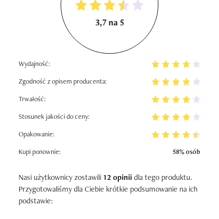
3,7 na 5
Wydajność:
Zgodność z opisem producenta:
Trwałość:
Stosunek jakości do ceny:
Opakowanie:
Kupi ponownie:
58% osób
Nasi użytkownicy zostawili
12 opinii
dla tego produktu.
Przygotowaliśmy dla Ciebie krótkie podsumowanie na ich
podstawie: