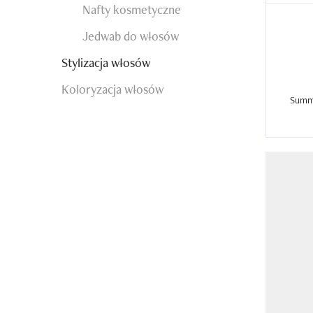
Nafty kosmetyczne
Jedwab do włosów
Stylizacja włosów
Koloryzacja włosów
Summe