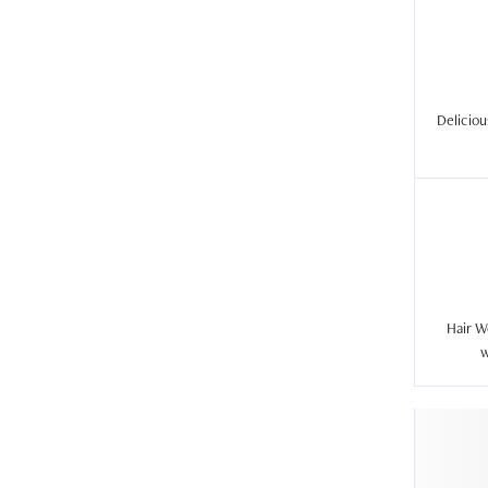
Hair W