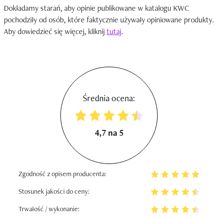
Dokładamy starań, aby opinie publikowane w katalogu KWC
pochodziły od osób, które faktycznie używały opiniowane produkty.
Aby dowiedzieć się więcej, kliknij
tutaj
.
Średnia ocena:
4,7 na 5
Zgodność z opisem producenta:
Stosunek jakości do ceny:
Trwałość / wykonanie: