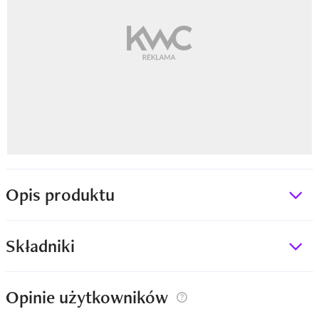
Opis produktu
Składniki
Opinie użytkowników