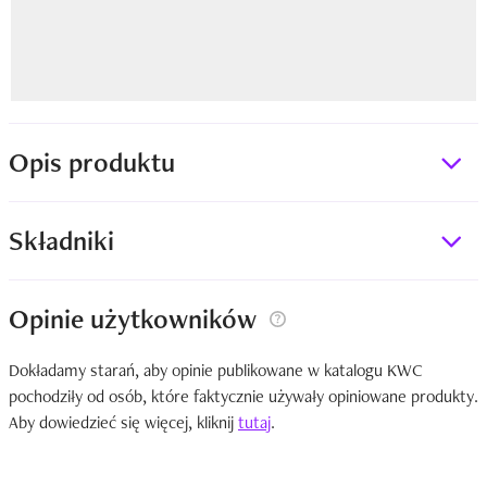
Opis produktu
Składniki
Opinie użytkowników
Dokładamy starań, aby opinie publikowane w katalogu KWC
pochodziły od osób, które faktycznie używały opiniowane produkty.
Aby dowiedzieć się więcej, kliknij
tutaj
.