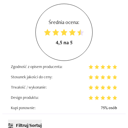
Średnia ocena:
4,5 na 5
Zgodność z opisem producenta:
Stosunek jakości do ceny:
Trwałość / wykonanie:
Design produktu:
Kupi ponownie:
75% osób
Filtruj/Sortuj