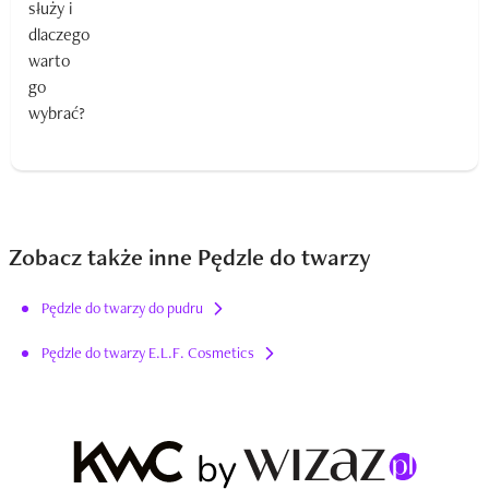
Zobacz także inne Pędzle do twarzy
Pędzle do twarzy do pudru
Pędzle do twarzy E.L.F. Cosmetics