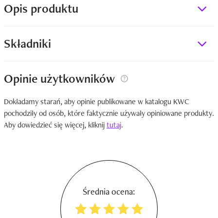
Opis produktu
Składniki
Opinie użytkowników
Dokładamy starań, aby opinie publikowane w katalogu KWC
pochodziły od osób, które faktycznie używały opiniowane produkty.
Aby dowiedzieć się więcej, kliknij
tutaj
.
Średnia ocena: