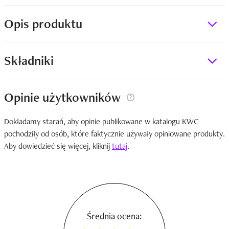
Opis produktu
Składniki
Opinie użytkowników
Dokładamy starań, aby opinie publikowane w katalogu KWC
pochodziły od osób, które faktycznie używały opiniowane produkty.
Aby dowiedzieć się więcej, kliknij
tutaj
.
Średnia ocena: