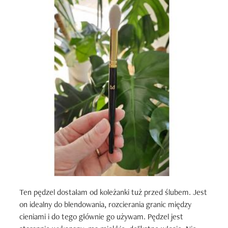
Ten pędzel dostałam od koleżanki tuż przed ślubem. Jest 
on idealny do blendowania, rozcierania granic między 
cieniami i do tego głównie go używam. Pędzel jest 