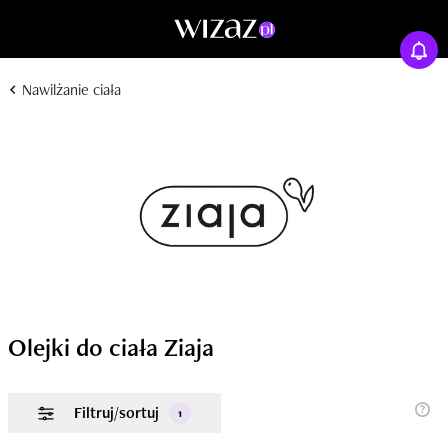
Nawilżanie ciała
Olejki do ciała Ziaja
Filtruj/sortuj
1