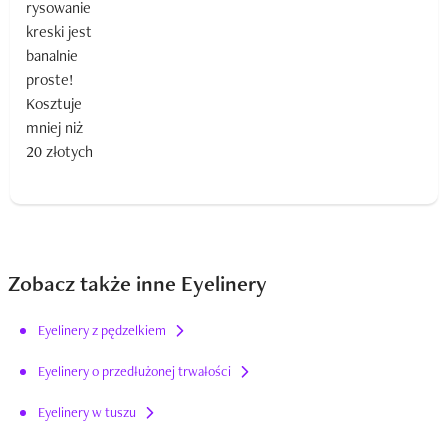
Zobacz także inne Eyelinery
Eyelinery z pędzelkiem
Eyelinery o przedłużonej trwałości
Eyelinery w tuszu