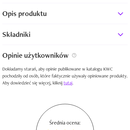
Opis produktu
Składniki
Opinie użytkowników
Dokładamy starań, aby opinie publikowane w katalogu KWC
pochodziły od osób, które faktycznie używały opiniowane produkty.
Aby dowiedzieć się więcej, kliknij
tutaj
.
Średnia ocena: