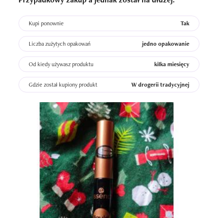
Kupi ponownie
Tak
Liczba zużytych opakowań
jedno opakowanie
Od kiedy używasz produktu
kilka miesięcy
Gdzie został kupiony produkt
W drogerii tradycyjnej