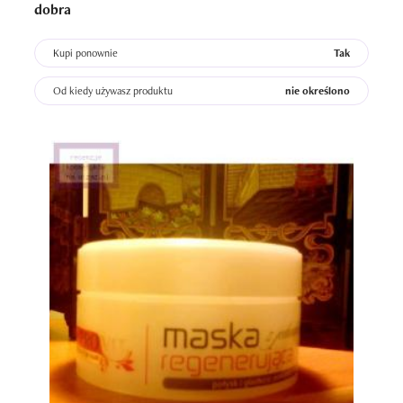
dobra
Kupi ponownie
Tak
Od kiedy używasz produktu
nie określono