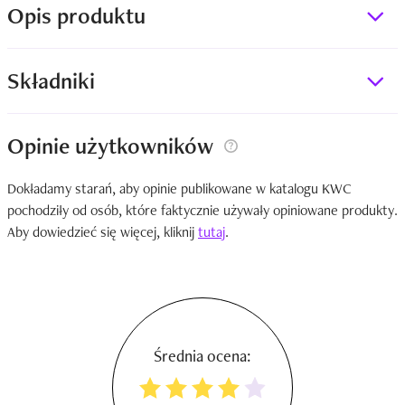
Opis produktu
Składniki
Opinie użytkowników
Dokładamy starań, aby opinie publikowane w katalogu KWC
pochodziły od osób, które faktycznie używały opiniowane produkty.
Aby dowiedzieć się więcej, kliknij
tutaj
.
Średnia ocena: