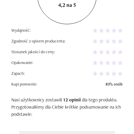
4,2 na 5
Wydajność:
Zgodność z opisem producenta:
Stosunek jakości do ceny:
Opakowanie:
Zapach:
Kupi ponownie:
83% osób
Nasi użytkownicy zostawili
12 opinii
dla tego produktu.
Przygotowaliśmy dla Ciebie krótkie podsumowanie na ich
podstawie: