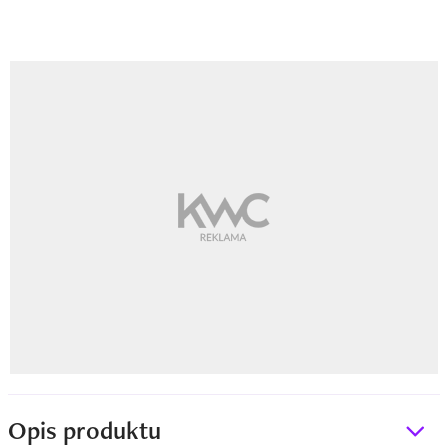
Opis produktu