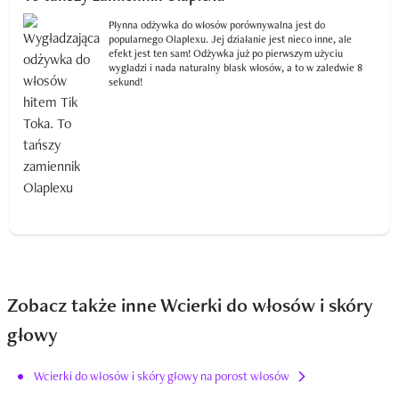
Płynna odżywka do włosów porównywalna jest do
popularnego Olaplexu. Jej działanie jest nieco inne, ale
efekt jest ten sam! Odżywka już po pierwszym użyciu
wygładzi i nada naturalny blask włosów, a to w zaledwie 8
sekund!
Zobacz także inne Wcierki do włosów i skóry
głowy
Wcierki do włosów i skóry głowy na porost włosów