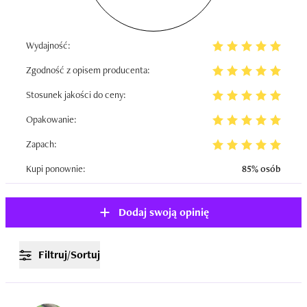
Wydajność:
Zgodność z opisem producenta:
Stosunek jakości do ceny:
Opakowanie:
Zapach:
Kupi ponownie:
85% osób
Dodaj swoją opinię
Filtruj/Sortuj