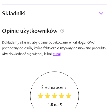
Składniki
Opinie użytkowników
Dokładamy starań, aby opinie publikowane w katalogu KWC
pochodziły od osób, które faktycznie używały opiniowane produkty.
Aby dowiedzieć się więcej, kliknij
tutaj
.
Średnia ocena:
4,8 na 5