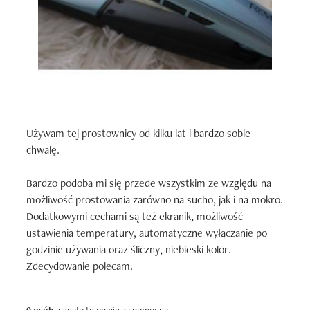
Używam tej prostownicy od kilku lat i bardzo sobie 
chwalę.

Bardzo podoba mi się przede wszystkim ze względu na 
możliwość prostowania zarówno na sucho, jak i na mokro. 
Dodatkowymi cechami są też ekranik, możliwość 
ustawienia temperatury, automatyczne wyłączanie po 
godzinie używania oraz śliczny, niebieski kolor. 
Zdecydowanie polecam.