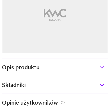
Opis produktu
Składniki
Opinie użytkowników