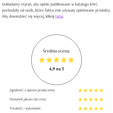
Dokładamy starań, aby opinie publikowane w katalogu KWC
pochodziły od osób, które faktycznie używały opiniowane produkty.
Aby dowiedzieć się więcej, kliknij
tutaj
.
Średnia ocena:
4,9 na 5
Zgodność z opisem producenta:
Stosunek jakości do ceny:
Trwałość / wykonanie: