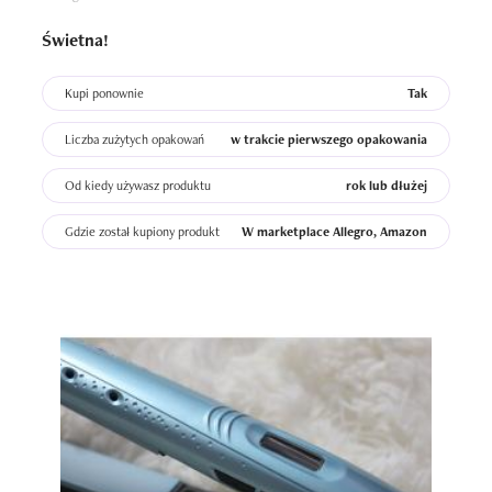
Świetna!
Kupi ponownie
Tak
Liczba zużytych opakowań
w trakcie pierwszego opakowania
Od kiedy używasz produktu
rok lub dłużej
Gdzie został kupiony produkt
W marketplace Allegro, Amazon