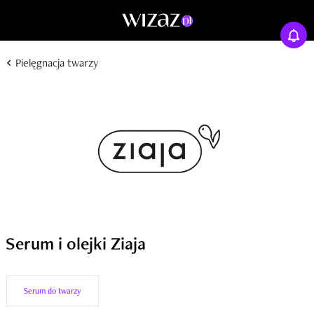
Pielęgnacja twarzy
Serum i olejki Ziaja
Serum do twarzy