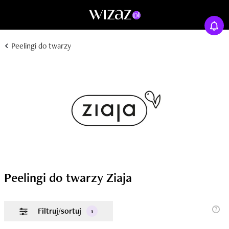
Peelingi do twarzy
Peelingi do twarzy Ziaja
Filtruj/sortuj
1