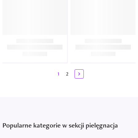
1
2
Popularne kategorie w sekcji pielęgnacja