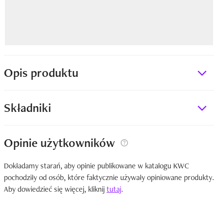
Opis produktu
Składniki
Opinie użytkowników
Dokładamy starań, aby opinie publikowane w katalogu KWC
pochodziły od osób, które faktycznie używały opiniowane produkty.
Aby dowiedzieć się więcej, kliknij
tutaj
.