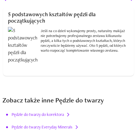
5 podstawowych kształtów pędzli dla
początkujących
Jeśli na co dzień wykonujemy prosty, naturalny makijaż
nie potrzebujemy profesjonalnego zestawu kilkunastu
pędzli, a kilka tych o podstawowych kształtach, których
rzeczywiście będziemy używać. Oto 5 pędzli, od których
warto rozpocząć kompletowanie własnego zestawu.
Zobacz także inne Pędzle do twarzy
Pędzle do twarzy do korektora
Pędzle do twarzy Everyday Minerals