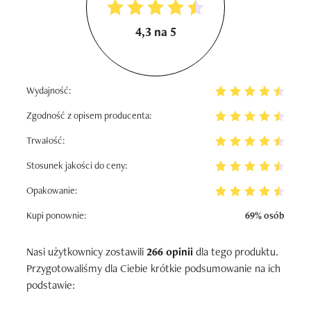
4,3 na 5
Wydajność:
Zgodność z opisem producenta:
Trwałość:
Stosunek jakości do ceny:
Opakowanie:
Kupi ponownie:
69% osób
Nasi użytkownicy zostawili
266 opinii
dla tego produktu.
Przygotowaliśmy dla Ciebie krótkie podsumowanie na ich
podstawie: