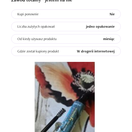
Kupi ponownie
Nie
Liczba zużytych opakowań
jedno opakowanie
Od kiedy używasz produktu
miesiąc
Gdzie został kupiony produkt
W drogerii internetowej