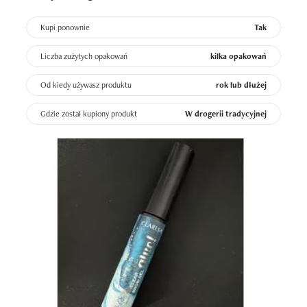
Kupi ponownie
Tak
Liczba zużytych opakowań
kilka opakowań
Od kiedy używasz produktu
rok lub dłużej
Gdzie został kupiony produkt
W drogerii tradycyjnej