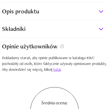
Opis produktu
Składniki
Opinie użytkowników
Dokładamy starań, aby opinie publikowane w katalogu KWC
pochodziły od osób, które faktycznie używały opiniowane produkty.
Aby dowiedzieć się więcej, kliknij
tutaj
.
Średnia ocena: