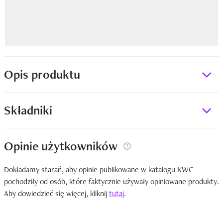
Opis produktu
Składniki
Opinie użytkowników
Dokładamy starań, aby opinie publikowane w katalogu KWC
pochodziły od osób, które faktycznie używały opiniowane produkty.
Aby dowiedzieć się więcej, kliknij
tutaj
.