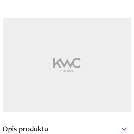
Opis produktu