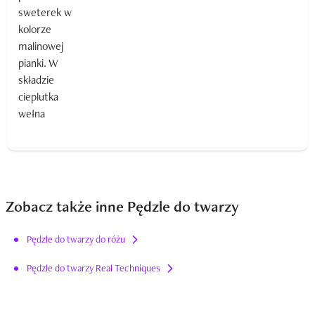
Zobacz także inne Pędzle do twarzy
Pędzle do twarzy do różu
Pędzle do twarzy Real Techniques