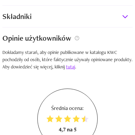
Składniki
Opinie użytkowników
Dokładamy starań, aby opinie publikowane w katalogu KWC
pochodziły od osób, które faktycznie używały opiniowane produkty.
Aby dowiedzieć się więcej, kliknij
tutaj
.
Średnia ocena:
4,7 na 5