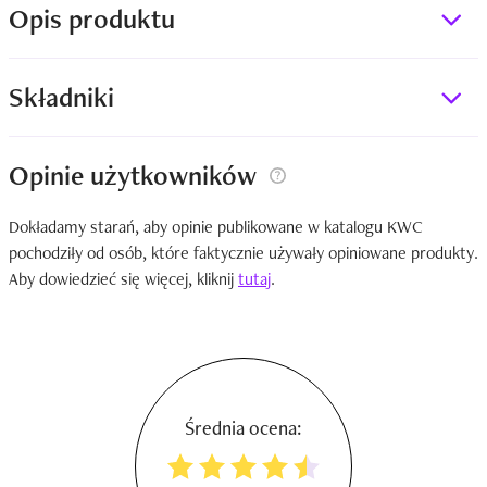
Opis produktu
Składniki
Opinie użytkowników
Dokładamy starań, aby opinie publikowane w katalogu KWC
pochodziły od osób, które faktycznie używały opiniowane produkty.
Aby dowiedzieć się więcej, kliknij
tutaj
.
Średnia ocena: