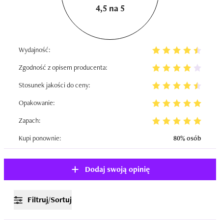
4,5 na 5
Wydajność:
Zgodność z opisem producenta:
Stosunek jakości do ceny:
Opakowanie:
Zapach:
Kupi ponownie:
80% osób
Dodaj swoją opinię
Filtruj/Sortuj