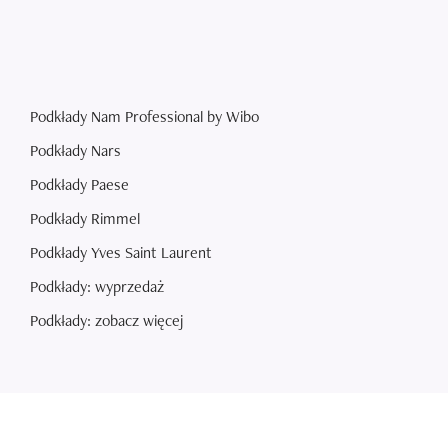
Podkłady Nam Professional by Wibo
Podkłady Nars
Podkłady Paese
Podkłady Rimmel
Podkłady Yves Saint Laurent
Podkłady: wyprzedaż
Podkłady: zobacz więcej