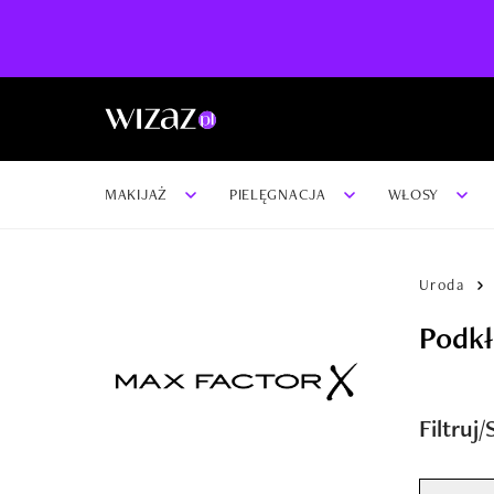
MAKIJAŻ
PIELĘGNACJA
WŁOSY
Uroda
Podkł
Filtruj