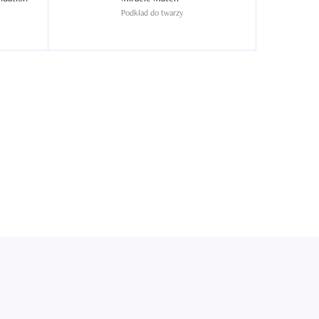
Podkład do twarzy