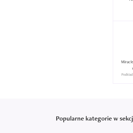
Miracle
Podkład
Popularne kategorie w sekcj