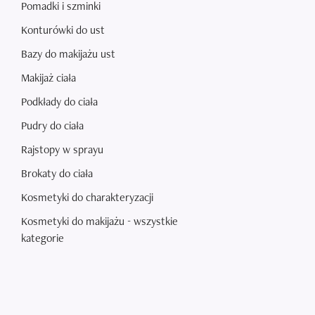
Pomadki i szminki
Konturówki do ust
Bazy do makijażu ust
Makijaż ciała
Podkłady do ciała
Pudry do ciała
Rajstopy w sprayu
Brokaty do ciała
Kosmetyki do charakteryzacji
Kosmetyki do makijażu - wszystkie
kategorie