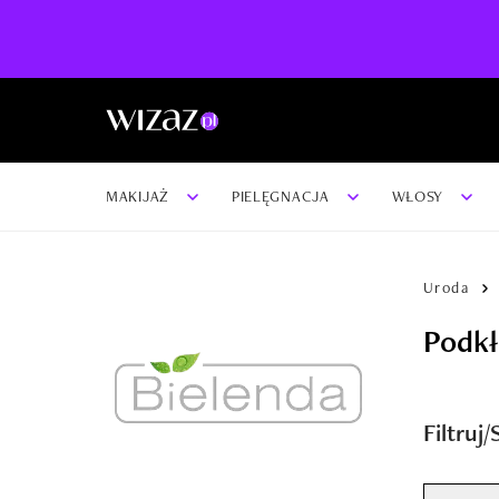
MAKIJAŻ
PIELĘGNACJA
WŁOSY
Uroda
Podkł
Filtruj