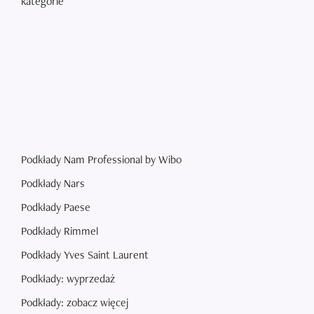
kategorie
Podkłady Nam Professional by Wibo
Podkłady Nars
Podkłady Paese
Podkłady Rimmel
Podkłady Yves Saint Laurent
Podkłady: wyprzedaż
Podkłady: zobacz więcej