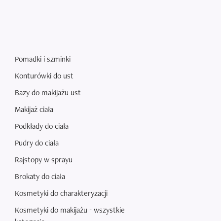
Pomadki i szminki
Konturówki do ust
Bazy do makijażu ust
Makijaż ciała
Podkłady do ciała
Pudry do ciała
Rajstopy w sprayu
Brokaty do ciała
Kosmetyki do charakteryzacji
Kosmetyki do makijażu - wszystkie