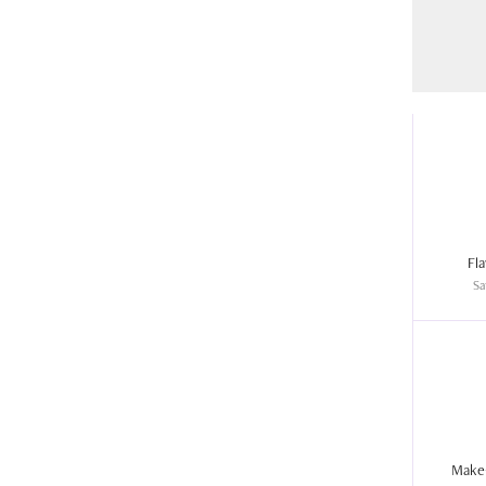
Sa
Make-