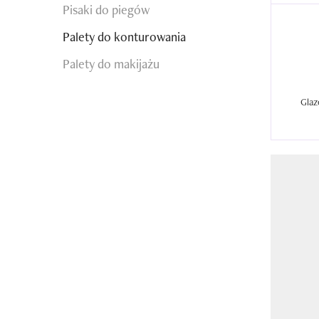
Pisaki do piegów
Palety do konturowania
Palety do makijażu
Glaz