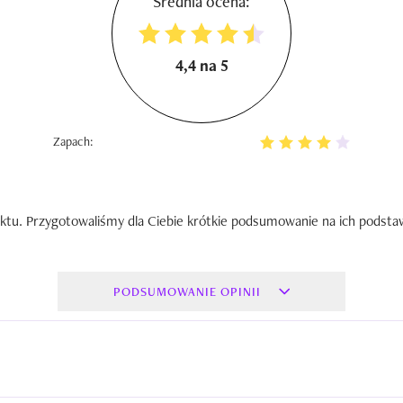
Średnia ocena:
4,4 na 5
Zapach:
ktu. Przygotowaliśmy dla Ciebie krótkie podsumowanie na ich podsta
PODSUMOWANIE OPINII