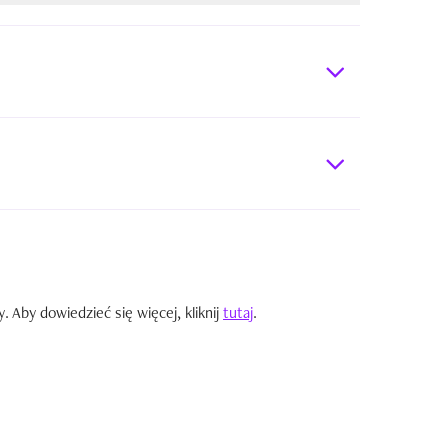
Aby dowiedzieć się więcej, kliknij
tutaj
.