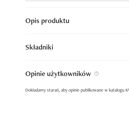
Opis produktu
Składniki
Opinie użytkowników
Dokładamy starań, aby opinie publikowane w katalogu KW