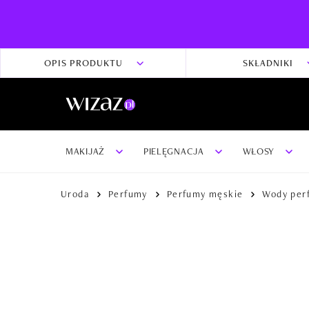
OPIS PRODUKTU
SKŁADNIKI
MAKIJAŻ
PIELĘGNACJA
WŁOSY
Uroda
Perfumy
Perfumy męskie
Wody per