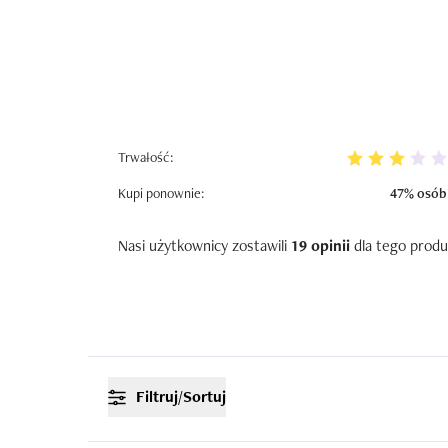
Trwałość:
Kupi ponownie:
47% osób
Nasi użytkownicy zostawili
19 opinii
dla tego produ
Filtruj/Sortuj