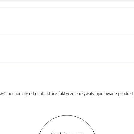
C pochodziły od osób, które faktycznie używały opiniowane produkty. 