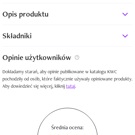
Opis produktu
Składniki
Opinie użytkowników
Dokładamy starań, aby opinie publikowane w katalogu KWC
pochodziły od osób, które faktycznie używały opiniowane produkty.
Aby dowiedzieć się więcej, kliknij
tutaj
.
Średnia ocena: