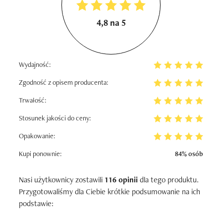
4,8 na 5
Wydajność:
Zgodność z opisem producenta:
Trwałość:
Stosunek jakości do ceny:
Opakowanie:
Kupi ponownie:
84% osób
Nasi użytkownicy zostawili
116 opinii
dla tego produktu.
Przygotowaliśmy dla Ciebie krótkie podsumowanie na ich
podstawie: