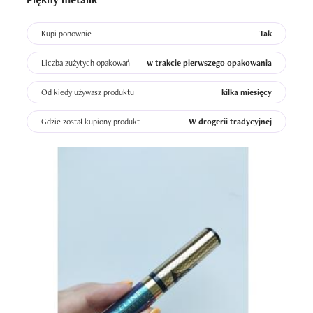
Kupi ponownie
Tak
Liczba zużytych opakowań
w trakcie pierwszego opakowania
Od kiedy używasz produktu
kilka miesięcy
Gdzie został kupiony produkt
W drogerii tradycyjnej