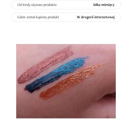
Od kiedy używasz produktu
kilka miesięcy
Gdzie został kupiony produkt
W drogerii internetowej