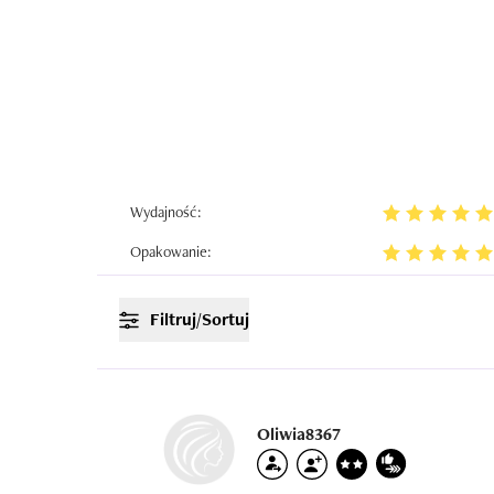
Wydajność:
Opakowanie:
Filtruj/Sortuj
Oliwia8367