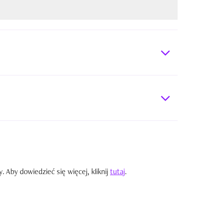
Aby dowiedzieć się więcej, kliknij
tutaj
.