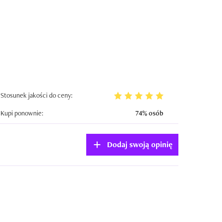
Stosunek jakości do ceny:
Kupi ponownie:
74% osób
Dodaj swoją opinię