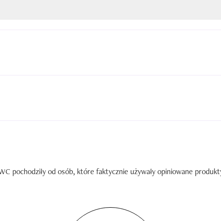
C pochodziły od osób, które faktycznie używały opiniowane produkty. 