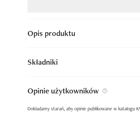
Opis produktu
Składniki
Opinie użytkowników
Dokładamy starań, aby opinie publikowane w katalogu KW