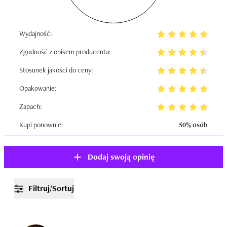
Wydajność:
Zgodność z opisem producenta:
Stosunek jakości do ceny:
Opakowanie:
Zapach:
Kupi ponownie:
50% osób
Dodaj swoją opinię
Filtruj/Sortuj