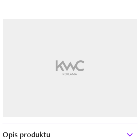
Opis produktu