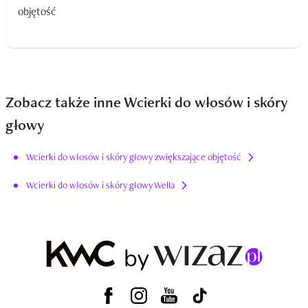
Zobacz także inne Wcierki do włosów i skóry
głowy
Wcierki do włosów i skóry głowy zwiększające objętość
Wcierki do włosów i skóry głowy Wella