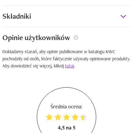
Składniki
Opinie użytkowników
Dokładamy starań, aby opinie publikowane w katalogu KWC
pochodziły od osób, które faktycznie używały opiniowane produkty.
Aby dowiedzieć się więcej, kliknij
tutaj
.
Średnia ocena:
4,5 na 5