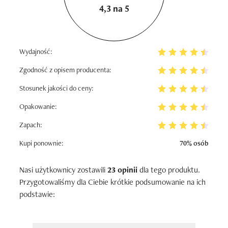
4,3 na 5
Wydajność:
Zgodność z opisem producenta:
Stosunek jakości do ceny:
Opakowanie:
Zapach:
Kupi ponownie:
70% osób
Nasi użytkownicy zostawili
23 opinii
dla tego produktu.
Przygotowaliśmy dla Ciebie krótkie podsumowanie na ich
podstawie: