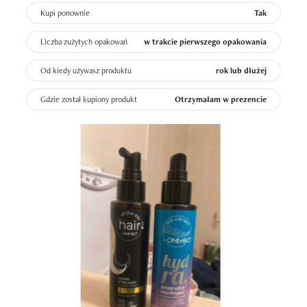
Kupi ponownie
Tak
Liczba zużytych opakowań
w trakcie pierwszego opakowania
Od kiedy używasz produktu
rok lub dłużej
Gdzie został kupiony produkt
Otrzymałam w prezencie