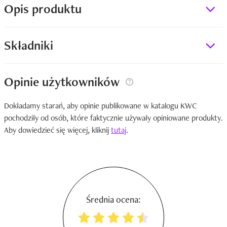
Opis produktu
Składniki
Opinie użytkowników
Dokładamy starań, aby opinie publikowane w katalogu KWC
pochodziły od osób, które faktycznie używały opiniowane produkty.
Aby dowiedzieć się więcej, kliknij
tutaj
.
Średnia ocena: