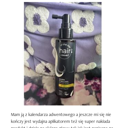
Mam ją z kalendarza adwentowego a jeszcze mi się nie 
kończy jest wydajna aplikatorem też się super nakłada 