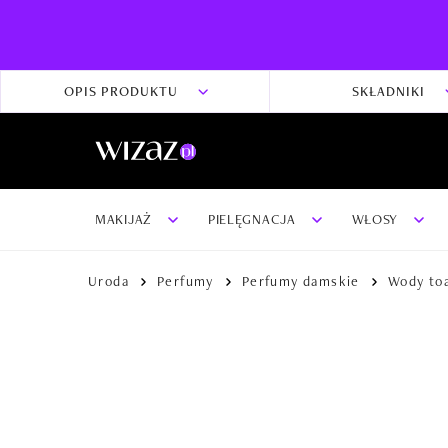
OPIS PRODUKTU
SKŁADNIKI
MAKIJAŻ
PIELĘGNACJA
WŁOSY
Uroda
Perfumy
Perfumy damskie
Wody to