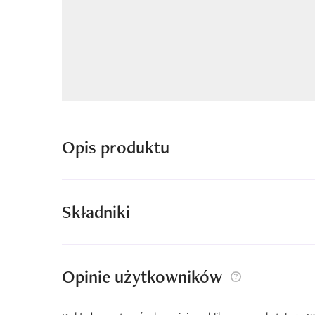
Opis produktu
Składniki
Opinie użytkowników