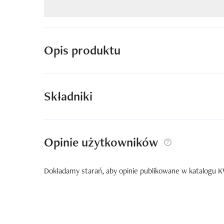
Opis produktu
Składniki
Opinie użytkowników
Dokładamy starań, aby opinie publikowane w katalogu KW