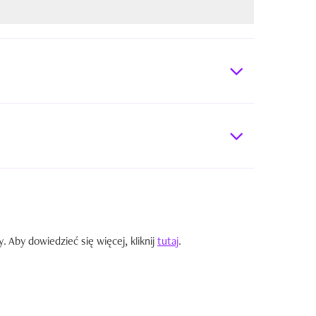
Aby dowiedzieć się więcej, kliknij
tutaj
.