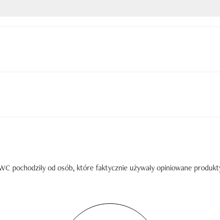
C pochodziły od osób, które faktycznie używały opiniowane produkty. 