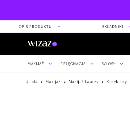
OPIS PRODUKTU
SKŁADNIKI
MAKIJAŻ
PIELĘGNACJA
WŁOSY
Uroda
Makijaż
Makijaż twarzy
Korektory