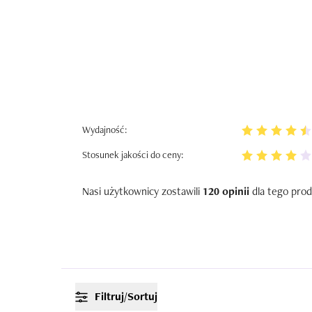
Wydajność:
Stosunek jakości do ceny:
Nasi użytkownicy zostawili
120 opinii
dla tego prod
Filtruj/Sortuj