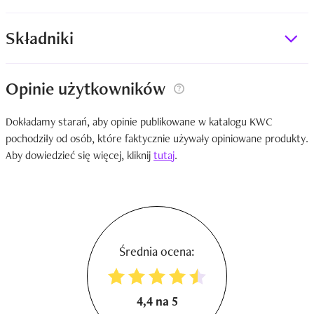
Składniki
Opinie użytkowników
Dokładamy starań, aby opinie publikowane w katalogu KWC
pochodziły od osób, które faktycznie używały opiniowane produkty.
Aby dowiedzieć się więcej, kliknij
tutaj
.
Średnia ocena:
4,4 na 5