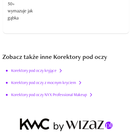
Zobacz także inne Korektory pod oczy
Korektory pod oczy kryjące
Korektory pod oczy z mocnym kryciem
Korektory pod oczy NYX Professional Makeup