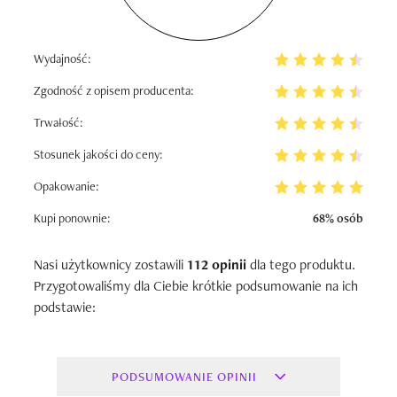
Wydajność:
Zgodność z opisem producenta:
Trwałość:
Stosunek jakości do ceny:
Opakowanie:
Kupi ponownie:
68% osób
Nasi użytkownicy zostawili
112 opinii
dla tego produktu.
Przygotowaliśmy dla Ciebie krótkie podsumowanie na ich
podstawie:
PODSUMOWANIE OPINII