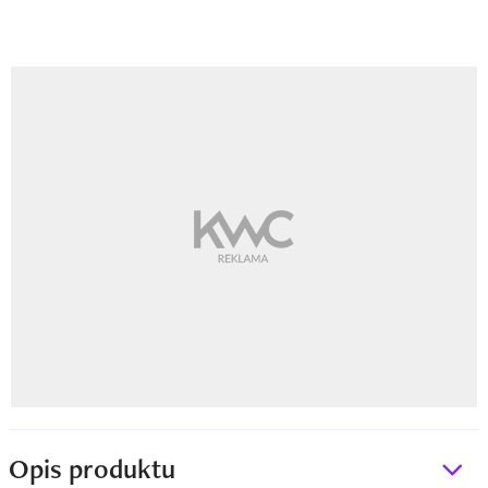
Opis produktu