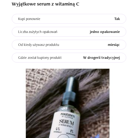
Wyjątkowe serum z witaminą C
Kupi ponownie
Tak
Liczba zużytych opakowań
jedno opakowanie
Od kiedy używasz produktu
miesiąc
Gdzie został kupiony produkt
W drogerii tradycyjnej