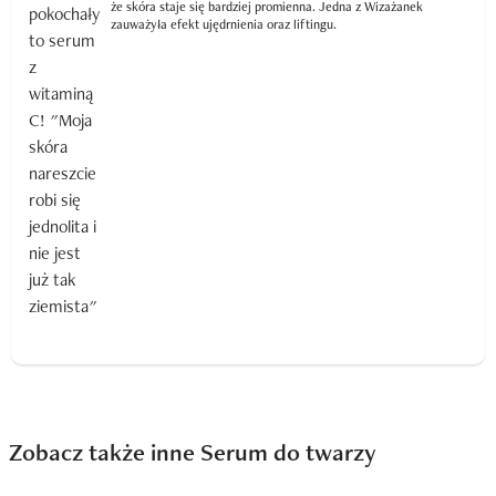
że skóra staje się bardziej promienna. Jedna z Wizażanek
zauważyła efekt ujędrnienia oraz liftingu.
Zobacz także inne Serum do twarzy