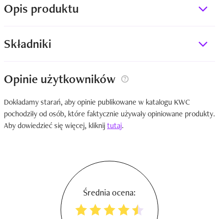
Opis produktu
Składniki
Opinie użytkowników
Dokładamy starań, aby opinie publikowane w katalogu KWC
pochodziły od osób, które faktycznie używały opiniowane produkty.
Aby dowiedzieć się więcej, kliknij
tutaj
.
Średnia ocena: