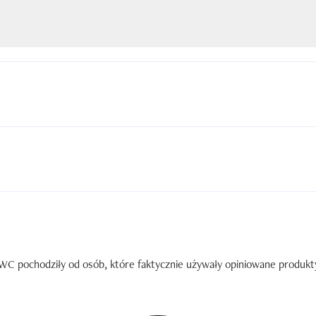
C pochodziły od osób, które faktycznie używały opiniowane produkty. 