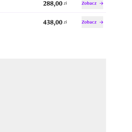
288,00
zł
Zobacz
438,00
zł
Zobacz