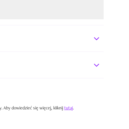
Aby dowiedzieć się więcej, kliknij
tutaj
.