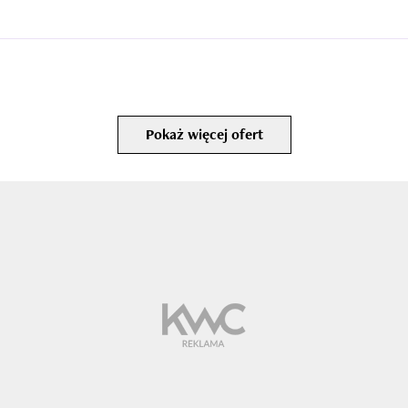
Pokaż więcej ofert