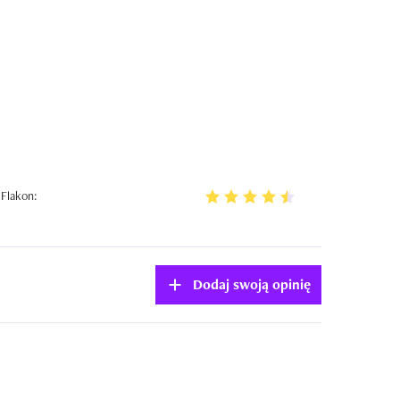
Flakon:
Dodaj swoją opinię