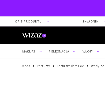
OPIS PRODUKTU
SKŁADNIKI
MAKIJAŻ
PIELĘGNACJA
WŁOSY
Uroda
Perfumy
Perfumy damskie
Wody pe