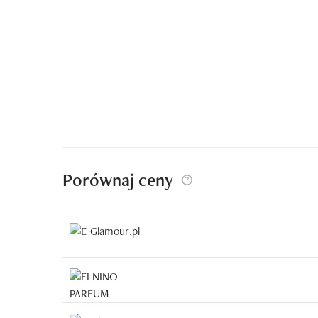
Porównaj ceny