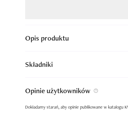
Opis produktu
Składniki
Opinie użytkowników
Dokładamy starań, aby opinie publikowane w katalogu KW