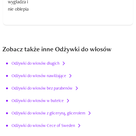
Zobacz także inne Odżywki do włosów
Odżywki do włosów długich
Odżywki do włosów nawilżające
Odżywki do włosów bez parabenów
Odżywki do włosów w butelce
Odżywki do włosów z gliceryną, glicerolem
Odżywki do włosów Cece of Sweden