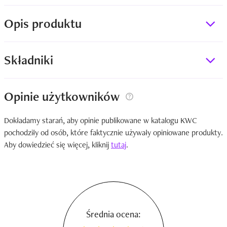
Opis produktu
Składniki
Opinie użytkowników
Dokładamy starań, aby opinie publikowane w katalogu KWC
pochodziły od osób, które faktycznie używały opiniowane produkty.
Aby dowiedzieć się więcej, kliknij
tutaj
.
Średnia ocena: