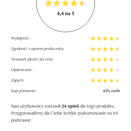
4,4 na 5
Wydajność:
Zgodność z opisem producenta:
Stosunek jakości do ceny:
Opakowanie:
Zapach:
Kupi ponownie:
63% osób
Nasi użytkownicy zostawili
24 opinii
dla tego produktu.
Przygotowaliśmy dla Ciebie krótkie podsumowanie na ich
podstawie: