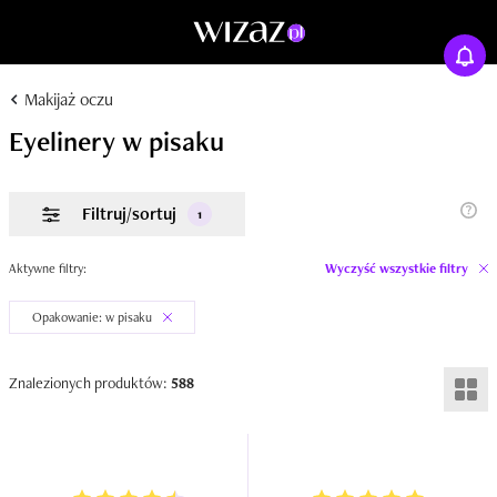
Makijaż oczu
Eyelinery w pisaku
Filtruj/sortuj
1
Aktywne filtry:
Wyczyść wszystkie filtry
Opakowanie: w pisaku
Znalezionych produktów:
588