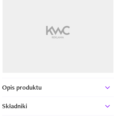
Opis produktu
Składniki