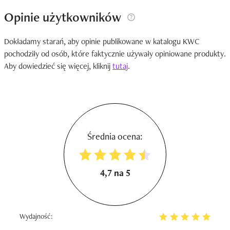
Opinie użytkowników
Dokładamy starań, aby opinie publikowane w katalogu KWC
pochodziły od osób, które faktycznie używały opiniowane produkty.
Aby dowiedzieć się więcej, kliknij
tutaj
.
Średnia ocena:
4,7 na 5
Wydajność: