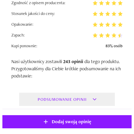
Zgodność z opisem producenta:
Stosunek jakości do ceny:
Opakowanie:
Zapach:
Kupi ponownie:
83% osób
Nasi użytkownicy zostawili
243 opinii
dla tego produktu.
Przygotowaliśmy dla Ciebie krótkie podsumowanie na ich
podstawie:
PODSUMOWANIE OPINII
Dodaj swoją opinię