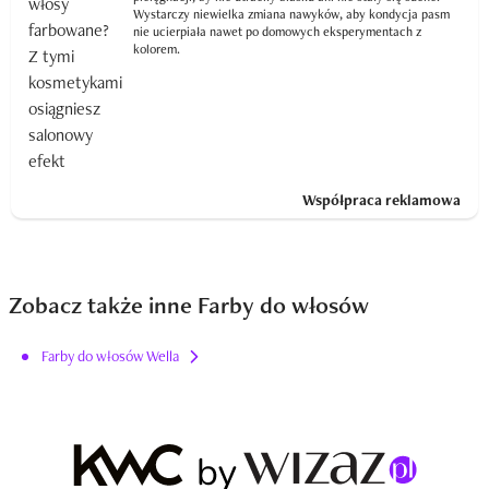
Wystarczy niewielka zmiana nawyków, aby kondycja pasm
nie ucierpiała nawet po domowych eksperymentach z
kolorem.
Współpraca reklamowa
Zobacz także inne Farby do włosów
Farby do włosów Wella