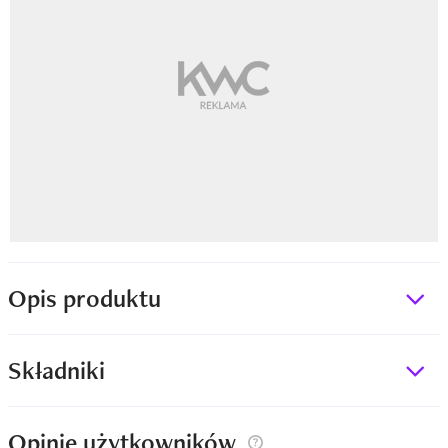
Opis produktu
Składniki
Opinie użytkowników