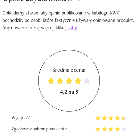
Dokładamy starań, aby opinie publikowane w katalogu KWC
pochodziły od osób, które faktycznie używały opiniowane produkty.
Aby dowiedzieć się więcej, kliknij
tutaj
.
Średnia ocena:
4,2 na 5
Wydajność:
Zgodność z opisem producenta: