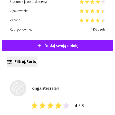
Stosunek jakości do ceny:
Opakowanie:
Zapach:
Kupi ponownie:
48% osób
Dodaj swoją opinię
Filtruj/Sortuj
kinga.stecsala4
4 / 5