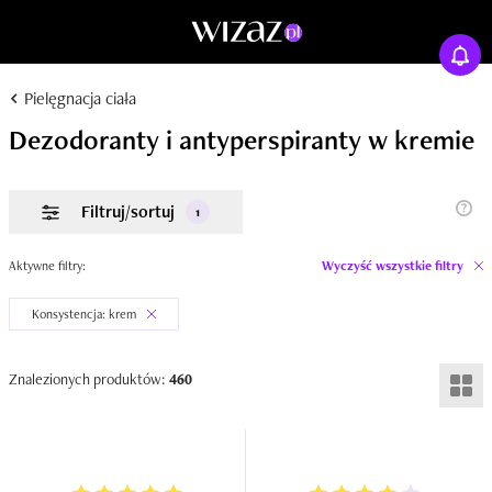
Pielęgnacja ciała
Dezodoranty i antyperspiranty w kremie
Filtruj/sortuj
1
Aktywne filtry:
Wyczyść wszystkie filtry
Konsystencja: krem
Znalezionych produktów:
460