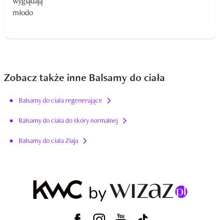
Zobacz także inne Balsamy do ciała
Balsamy do ciała regenerujące
Balsamy do ciała do skóry normalnej
Balsamy do ciała Ziaja