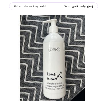
Gdzie został kupiony produkt
W drogerii tradycyjnej