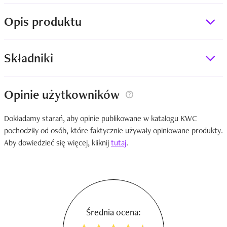
Opis produktu
Składniki
Opinie użytkowników
Dokładamy starań, aby opinie publikowane w katalogu KWC
pochodziły od osób, które faktycznie używały opiniowane produkty.
Aby dowiedzieć się więcej, kliknij
tutaj
.
Średnia ocena: