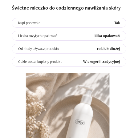
Świetne mleczko do codziennego nawilżania skóry
Kupi ponownie
Tak
Liczba zużytych opakowań
kilka opakowań
Od kiedy używasz produktu
rok lub dłużej
Gdzie został kupiony produkt
W drogerii tradycyjnej