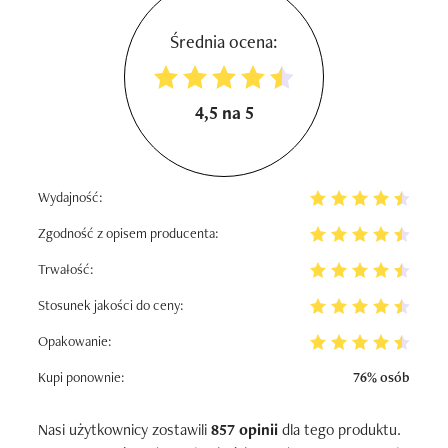
Średnia ocena:
4,5 na 5
Wydajność:
Zgodność z opisem producenta:
Trwałość:
Stosunek jakości do ceny:
Opakowanie:
Kupi ponownie:
76% osób
Nasi użytkownicy zostawili
857 opinii
dla tego produktu.