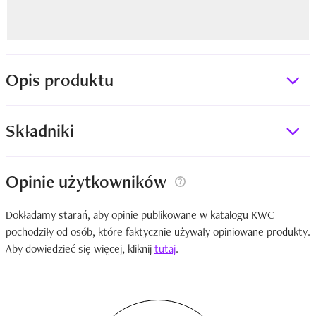
Opis produktu
Składniki
Opinie użytkowników
Dokładamy starań, aby opinie publikowane w katalogu KWC
pochodziły od osób, które faktycznie używały opiniowane produkty.
Aby dowiedzieć się więcej, kliknij
tutaj
.