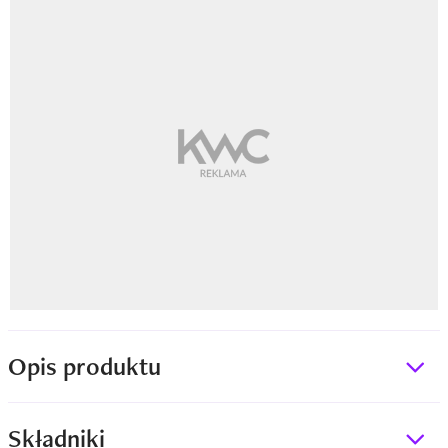
Opis produktu
Składniki