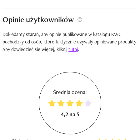
Opinie użytkowników
Dokładamy starań, aby opinie publikowane w katalogu KWC
pochodziły od osób, które faktycznie używały opiniowane produkty.
Aby dowiedzieć się więcej, kliknij
tutaj
.
Średnia ocena:
4,2 na 5