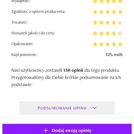
Wydajność:
Zgodność z opisem producenta:
Trwałość:
Stosunek jakości do ceny:
Opakowanie:
Kupi ponownie:
52% osób
Nasi użytkownicy zostawili
150 opinii
dla tego produktu.
Przygotowaliśmy dla Ciebie krótkie podsumowanie na ich
podstawie:
PODSUMOWANIE OPINII
Dodaj swoją opinię