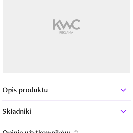
Opis produktu
Składniki
Opinie użytkowników