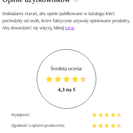
Dokładamy starań, aby opinie publikowane w katalogu KWC
pochodziły od osób, które faktycznie używały opiniowane produkty.
Aby dowiedzieć się więcej, kliknij
tutaj
.
Średnia ocena:
4,3 na 5
Wydajność:
Zgodność z opisem producenta: