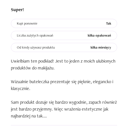
Super!
Kupi ponownie
Tak
Liczba zużytych opakowań
kilka opakowań
Od kiedy używasz produktu
kilka miesięcy
Uwielbiam ten podkład! Jest to jeden z moich ulubionych 
produktów do makijażu.

Wizualnie buteleczka prezentuje się pięknie, elegancko i 
klasycznie.

Sam produkt dozuje się bardzo wygodnie, zapach również 
jest bardzo przyjemny. Więc wrażenia estetyczne jak 
najbardziej na tak.
