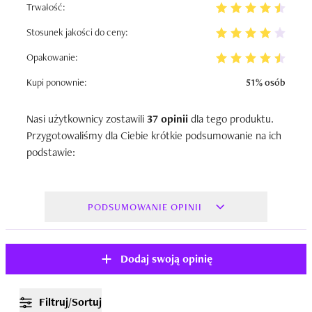
Trwałość:
Stosunek jakości do ceny:
Opakowanie:
Kupi ponownie:
51% osób
Nasi użytkownicy zostawili
37 opinii
dla tego produktu.
Przygotowaliśmy dla Ciebie krótkie podsumowanie na ich
podstawie:
PODSUMOWANIE OPINII
Dodaj swoją opinię
Filtruj/Sortuj