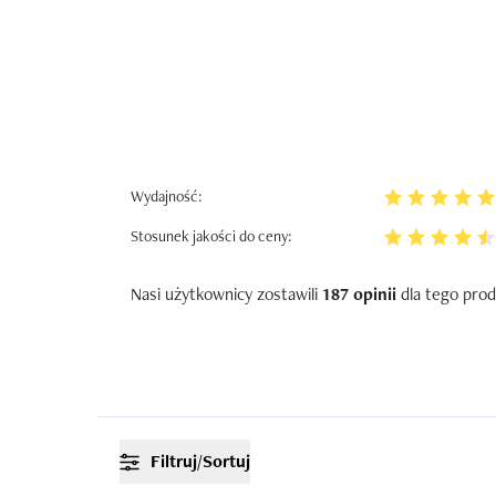
Wydajność:
Stosunek jakości do ceny:
Nasi użytkownicy zostawili
187 opinii
dla tego prod
Filtruj/Sortuj