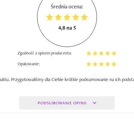
Średnia ocena:
4,8 na 5
Zgodność z opisem producenta:
Opakowanie:
uktu. Przygotowaliśmy dla Ciebie krótkie podsumowanie na ich podst
PODSUMOWANIE OPINII