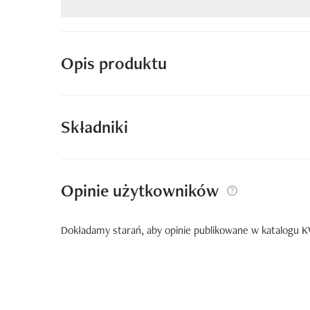
Opis produktu
Składniki
Opinie użytkowników
Dokładamy starań, aby opinie publikowane w katalogu KW