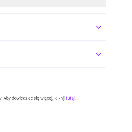
Aby dowiedzieć się więcej, kliknij
tutaj
.