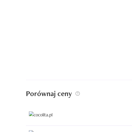
Porównaj ceny