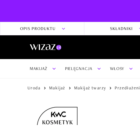
OPIS PRODUKTU
SKŁADNIKI
MAKIJAŻ
PIELĘGNACJA
WŁOSY
Uroda
Makijaż
Makijaż twarzy
Przedłużeni