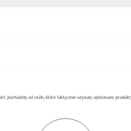
C pochodziły od osób, które faktycznie używały opiniowane produkty. 