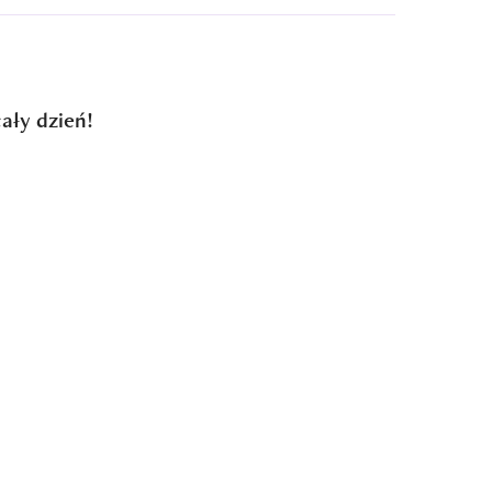
ały dzień!