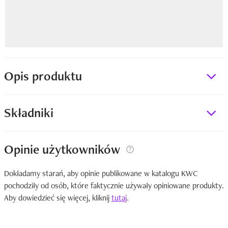
Opis produktu
Składniki
Opinie użytkowników
Dokładamy starań, aby opinie publikowane w katalogu KWC
pochodziły od osób, które faktycznie używały opiniowane produkty.
Aby dowiedzieć się więcej, kliknij
tutaj
.