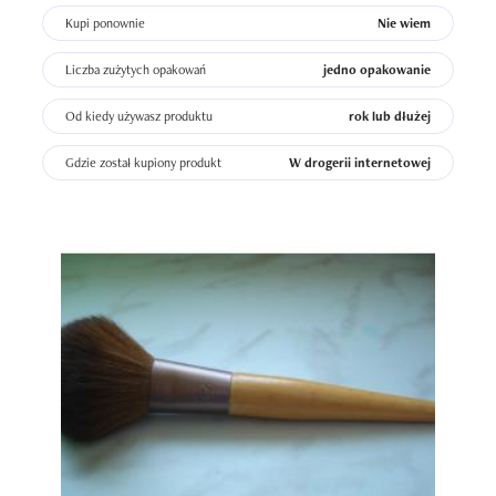
Kupi ponownie
Nie wiem
Liczba zużytych opakowań
jedno opakowanie
Od kiedy używasz produktu
rok lub dłużej
Gdzie został kupiony produkt
W drogerii internetowej