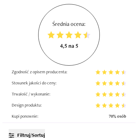
Średnia ocena:
4,5 na 5
Zgodność z opisem producenta:
Stosunek jakości do ceny:
Trwałość / wykonanie:
Design produktu:
Kupi ponownie:
70% osób
Filtruj/Sortuj