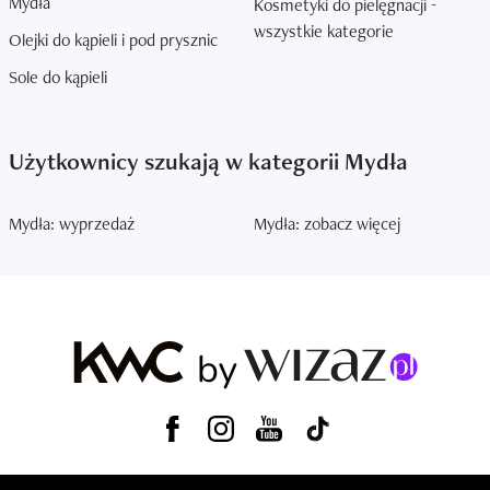
Mydła
Kosmetyki do pielęgnacji -
wszystkie kategorie
Olejki do kąpieli i pod prysznic
Sole do kąpieli
Użytkownicy szukają w kategorii Mydła
Mydła: wyprzedaż
Mydła: zobacz więcej