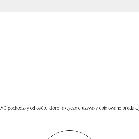
C pochodziły od osób, które faktycznie używały opiniowane produkty. 