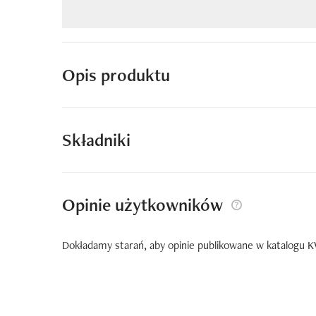
Opis produktu
Składniki
Opinie użytkowników
Dokładamy starań, aby opinie publikowane w katalogu KW