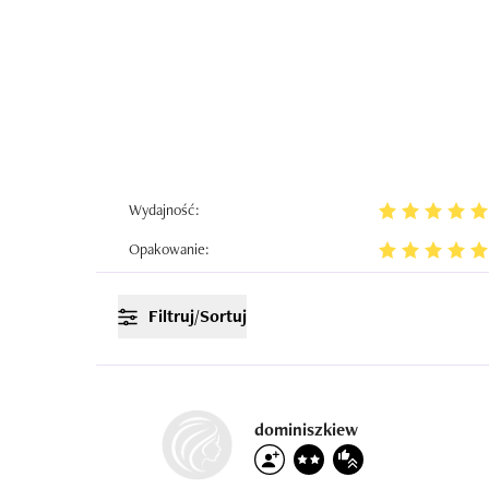
Wydajność:
Opakowanie:
Filtruj/Sortuj
dominiszkiew