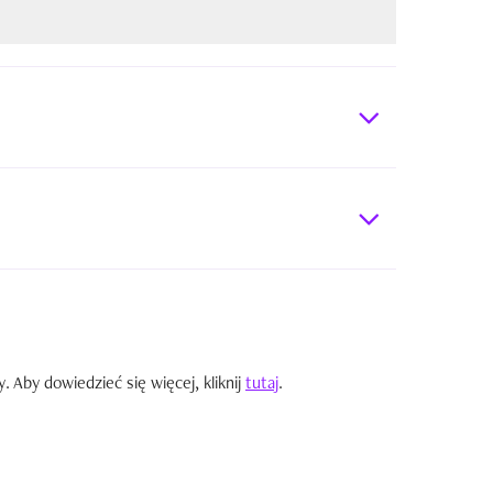
Aby dowiedzieć się więcej, kliknij
tutaj
.