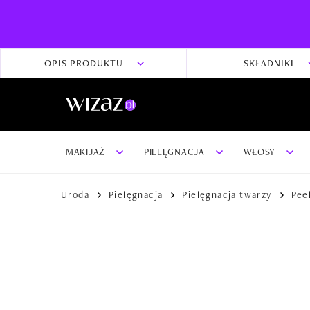
OPIS PRODUKTU
SKŁADNIKI
MAKIJAŻ
PIELĘGNACJA
WŁOSY
Uroda
Pielęgnacja
Pielęgnacja twarzy
Pee