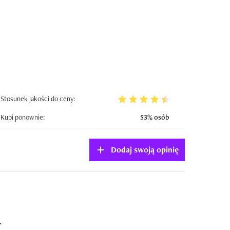
Stosunek jakości do ceny:
Kupi ponownie:
53% osób
Dodaj swoją opinię
.